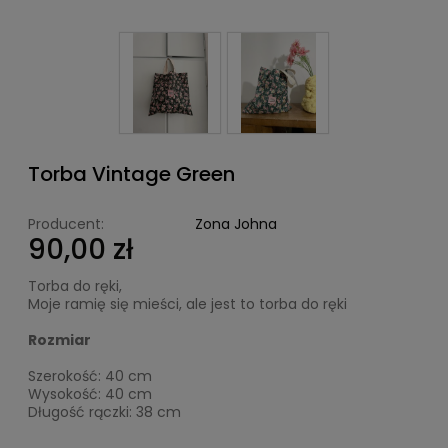
Torba Vintage Green
Producent:
Zona Johna
90,00 zł
Torba do ręki,
Moje ramię się mieści, ale jest to torba do ręki
Rozmiar
Szerokość: 40 cm
Wysokość: 40 cm
Długość rączki: 38 cm