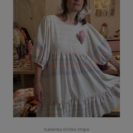
Sukienka Krótka Stripe