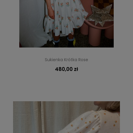
Sukienka Krótka Rose
480,00 zł