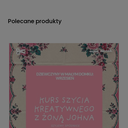
Polecane produkty