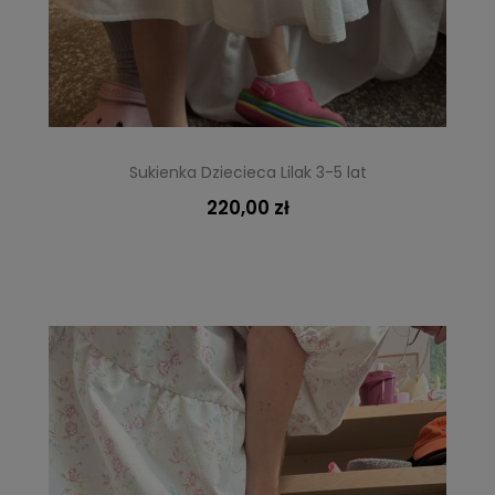
Sukienka Dziecieca Lilak 3-5 lat
220,00 zł