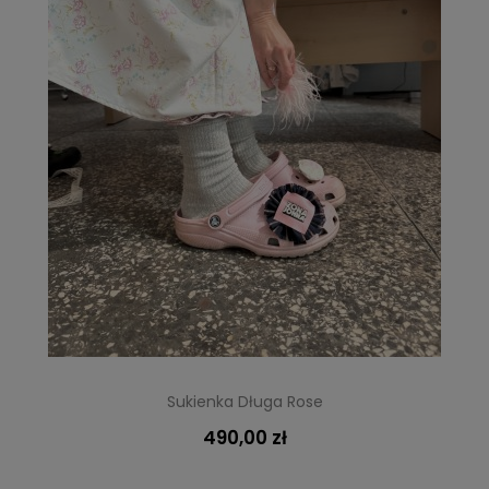
Sukienka Długa Rose
490,00 zł