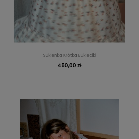
Sukienka Krótka Bukieciki
450,00 zł