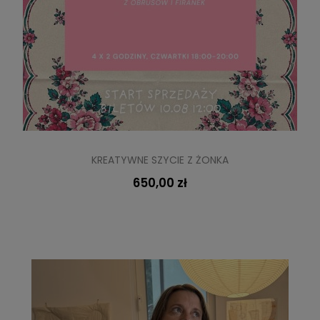
KREATYWNE SZYCIE Z ŻONKA
650,00 zł