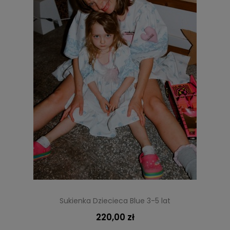
Sukienka Dziecieca Blue 3-5 lat
220,00 zł