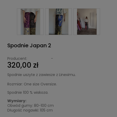
Spodnie Japan 2
Producent:
-
320,00 zł
Spodnie uszyte z zawiesze z Lineximu.
Rozmiar: One size Oversize.
Spodnie 100 % wiskoza.
Wymiary:
Obwód gumy: 80-100 cm
Długość nogawki: 105 cm