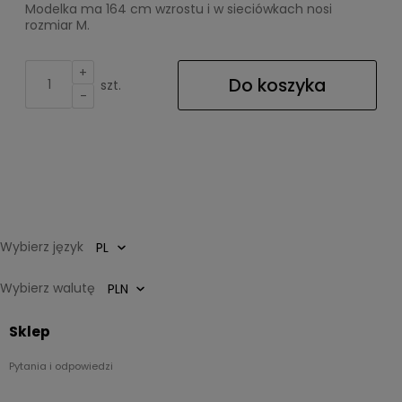
Modelka ma 164 cm wzrostu i w sieciówkach nosi
rozmiar M.
+
Do koszyka
szt.
-
Wybierz język
Wybierz walutę
Sklep
Pytania i odpowiedzi