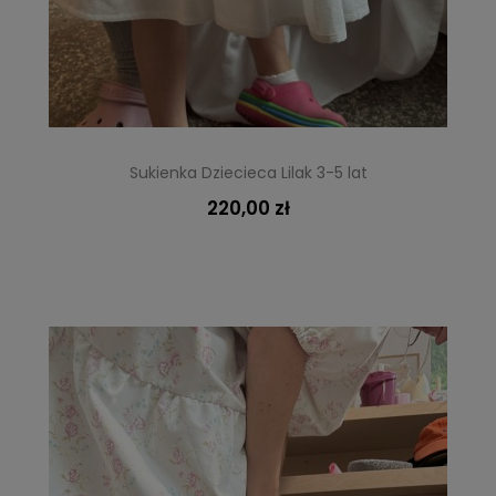
Sukienka Dziecieca Lilak 3-5 lat
220,00 zł