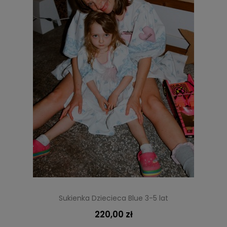
Sukienka Dziecieca Blue 3-5 lat
220,00 zł