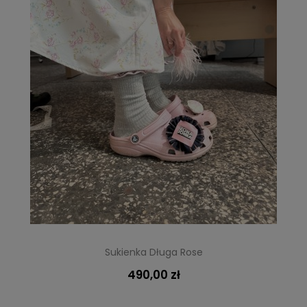
Sukienka Długa Rose
490,00 zł