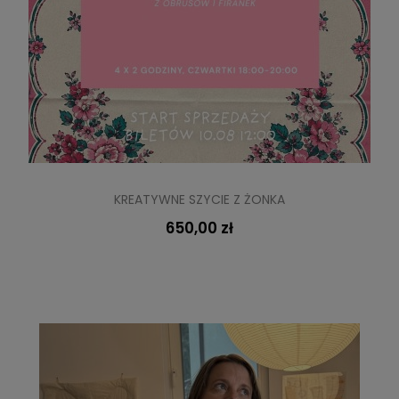
KREATYWNE SZYCIE Z ŻONKA
650,00 zł