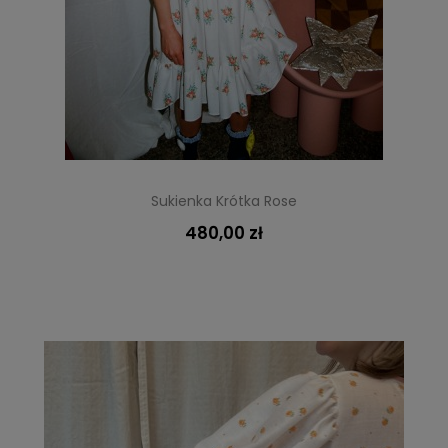
Sukienka Krótka Rose
480,00 zł