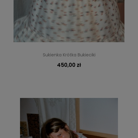
Sukienka Krótka Bukieciki
450,00 zł