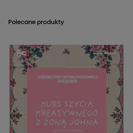
Polecane produkty