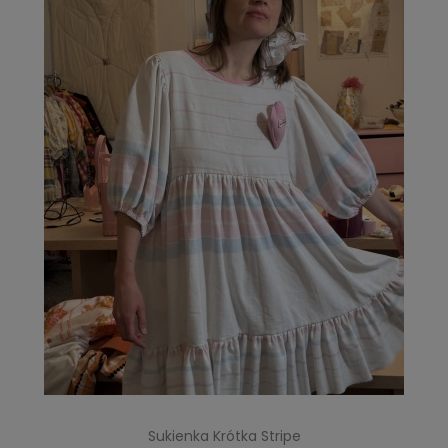
Sukienka Krótka Stripe