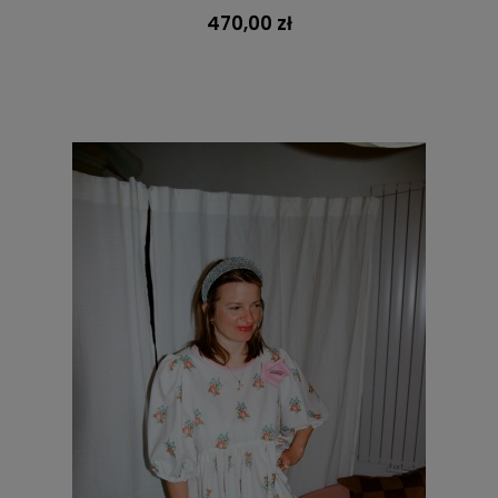
470,00 zł