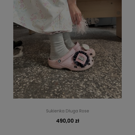
Sukienka Długa Rose
490,00 zł