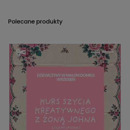
Polecane produkty