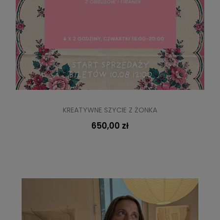
KREATYWNE SZYCIE Z ŻONKA
650,00 zł