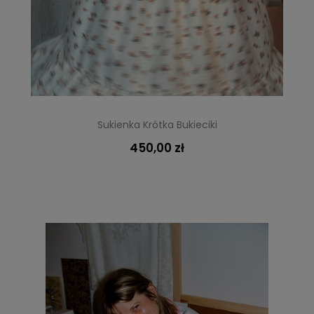
Sukienka Krótka Bukieciki
450,00 zł