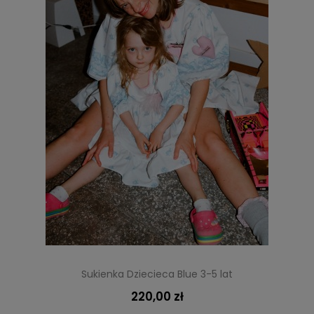
Sukienka Dziecieca Blue 3-5 lat
220,00 zł