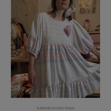
Sukienka Krótka Stripe