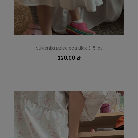
Sukienka Dziecieca Lilak 3-5 lat
220,00 zł