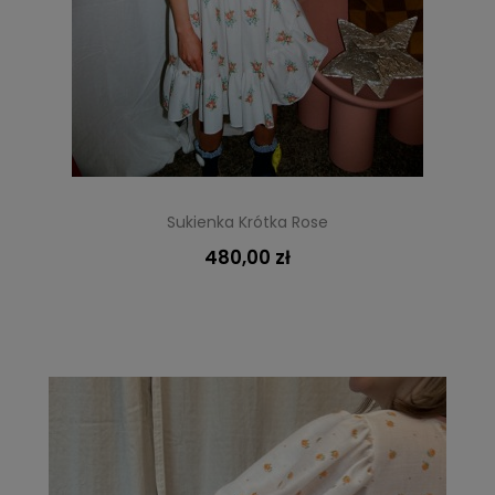
Sukienka Krótka Rose
480,00 zł