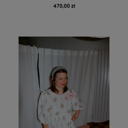
470,00 zł