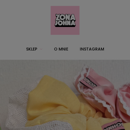
SKLEP
O MNIE
INSTAGRAM