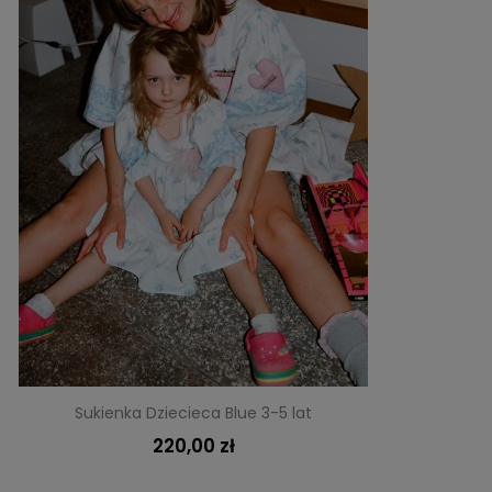
Sukienka Dziecieca Blue 3-5 lat
220,00 zł