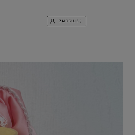
ZALOGUJ SIĘ