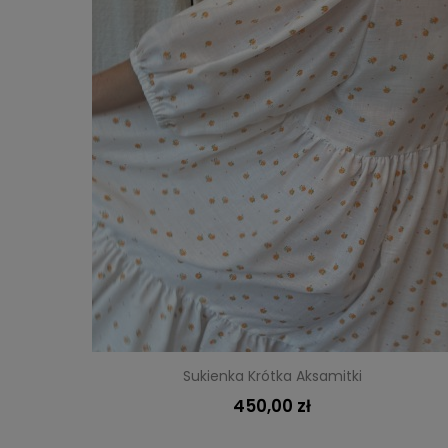
Sukienka Krótka Aksamitki
450,00 zł