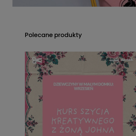
Polecane produkty