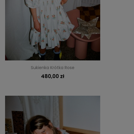
Sukienka Krótka Rose
480,00 zł