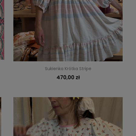
Sukienka Krótka Stripe
470,00 zł