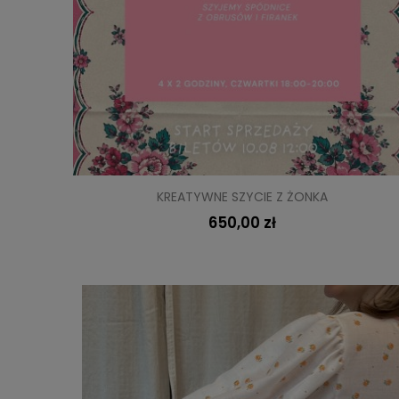
KREATYWNE SZYCIE Z ŻONKA
650,00 zł