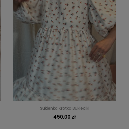
Sukienka Krótka Bukieciki
450,00 zł