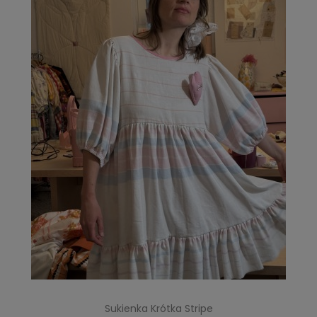
Sukienka Krótka Stripe