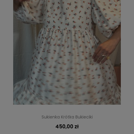
Sukienka Krótka Bukieciki
450,00 zł