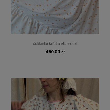
Sukienka Krótka Aksamitki
450,00 zł