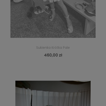
Sukienka Krótka Pale
460,00 zł