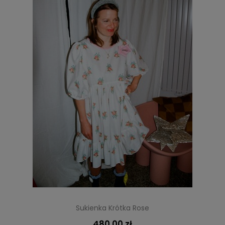
Sukienka Krótka Rose
480,00 zł