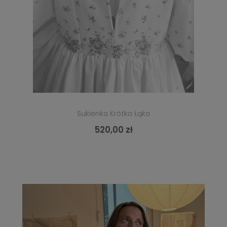
Sukienka Krótka Łąka
520,00 zł