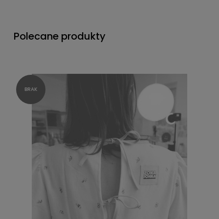
Polecane produkty