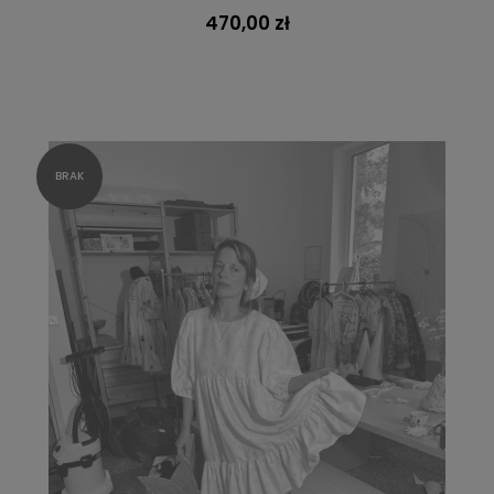
470,00 zł