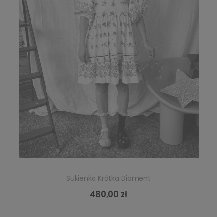
Sukienka Krótka Diament
480,00 zł