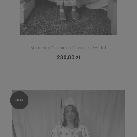
Sukienka Dziecieca Diament 3-5 lat
230,00 zł